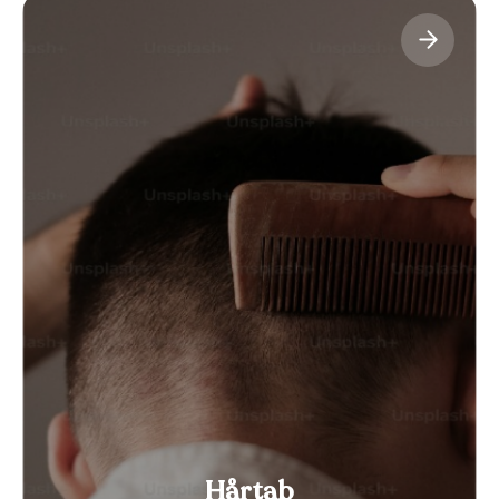
Hårtab