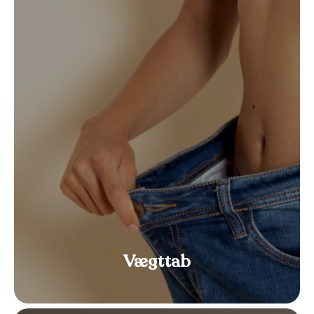
Vægttab