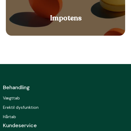
Impotens
Behandling
Vægttab
Erektil dysfunktion
Hårtab
Kundeservice