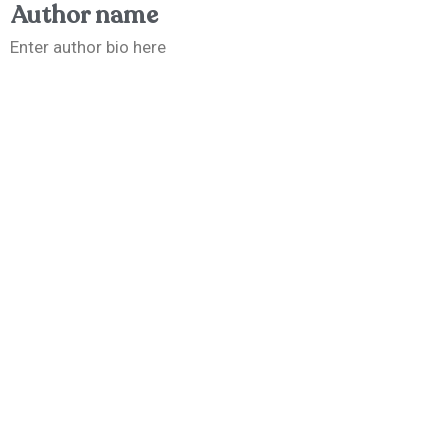
Author name
Enter author bio here