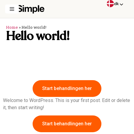
dk
Home
»
Hello world!
Hello world!
Start behandlingen her
Welcome to WordPress. This is your first post. Edit or delete
it, then start writing!
Start behandlingen her